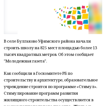
В селе Булгаково Уфимского района начали
строить школу на 825 мест площадью более 13
тысяч квадратных метров. Об этом сообщает
"Молодежная газета".
Как сообщили в Госкомитете РБ по
строительству и архитектуре, образовательное
учреждение строится по программе «Стимул».
Стимулирование программ развития
жилищного строительства осуществляется в