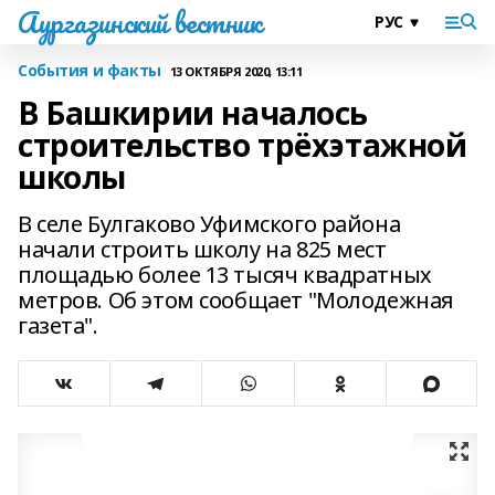
Аургазинский вестник
События и факты
13 ОКТЯБРЯ 2020, 13:11
В Башкирии началось
строительство трёхэтажной
школы
В селе Булгаково Уфимского района
начали строить школу на 825 мест
площадью более 13 тысяч квадратных
метров. Об этом сообщает "Молодежная
газета".