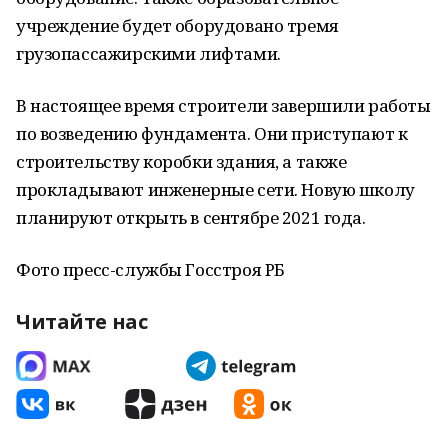
учреждение будет оборудовано тремя
грузопассажирскими лифтами.
В настоящее время строители завершили работы
по возведению фундамента. Они приступают к
строительству коробки здания, а также
прокладывают инженерные сети. Новую школу
планируют открыть в сентябре 2021 года.
Фото пресс-службы Госстроя РБ
Читайте нас