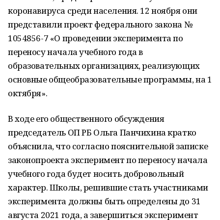
коронавируса среди населения. 12 ноября они
представили проект федерального закона №
1054856-7 «О проведении эксперимента по
переносу начала учебного года в
образовательных организациях, реализующих
основные общеобразовательные программы, на 1
октября».
В ходе его общественного обсуждения
председатель ОП РБ Ольга Панчихина кратко
объяснила, что согласно пояснительной записке
законопроекта эксперимент по переносу начала
учебного года будет носить добровольный
характер. Школы, решившие стать участниками
эксперимента должны быть определены до 31
августа 2021 года, а завершиться эксперимент