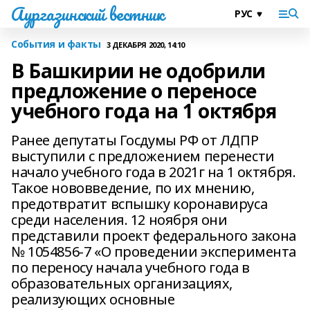
Аургазинский вестник
События и факты
3 ДЕКАБРЯ 2020, 14:10
В Башкирии не одобрили
предложение о переносе
учебного года на 1 октября
Ранее депутаты Госдумы РФ от ЛДПР
выступили с предложением перенести
начало учебного года в 2021г на 1 октября.
Такое нововведение, по их мнению,
предотвратит вспышку коронавируса
среди населения. 12 ноября они
представили проект федерального закона
№ 1054856-7 «О проведении эксперимента
по переносу начала учебного года в
образовательных организациях,
реализующих основные