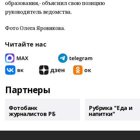
образования,- объяснил свою позицию
руководитель ведомства.
Фото Олега Яровикова.
Читайте нас
Партнеры
Фотобанк
Рубрика "Еда и
журналистов РБ
напитки"