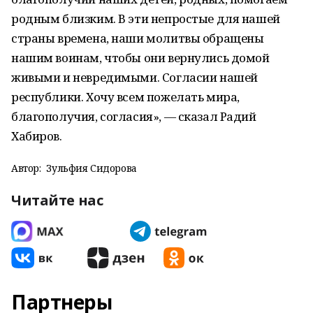
родным близким. В эти непростые для нашей
страны времена, наши молитвы обращены
нашим воинам, чтобы они вернулись домой
живыми и невредимыми. Согласии нашей
республики. Хочу всем пожелать мира,
благополучия, согласия», — сказал Радий
Хабиров.
Автор:
Зульфия Сидорова
Читайте нас
Партнеры