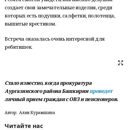
создает свои замечательные изделия, среди
которых есть подушки, салфетки, полотенца,
вышитые крестиком.
Встреча оказалась очень интересной для
ребятишек.
Стало известно, когда прокуратура
Аургазинского района Башкирии
проведет
личный прием граждан с ОВЗ и пенсионеров.
Автор:
Алия Курамшина
Читайте нас