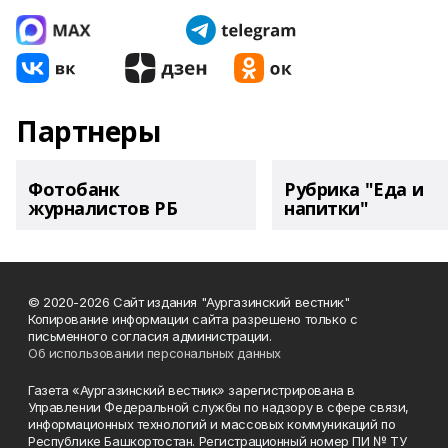
Партнеры
Фотобанк
Рубрика "Еда и
журналистов РБ
напитки"
© 2020-2026 Сайт издания "Аургазинский вестник"
Копирование информации сайта разрешено только с
письменного согласия администрации.
Об использовании персональных данных
Газета «Аургазинский вестник» зарегистрирована в
Управлении Федеральной службы по надзору в сфере связи,
информационных технологий и массовых коммуникаций по
Республике Башкортостан. Регистрационный номер ПИ № ТУ